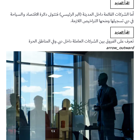
اقرأ المزيد
أما الشركات القائمة داخل المدينة (البر الرئيسي) فتتولى دائرة الاقتصاد والسياحة
في دبي تسجيلها ومنحها التراخيص اللازمة.
اقرأ المزيد
تعرف على الفروق بين الشركات العاملة داخل دبي وفي المناطق الحرة
arrow_outward