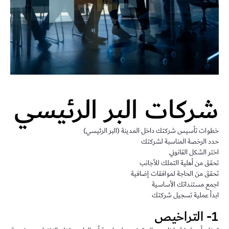
شركات البر الرئيسي
خطوات تأسيس شركتك داخل المدينة (البر الرئيسي)
حدد الرخصة المناسبة لشركتك
اختر الشكل القانوني
تحقق من أهلية التملك للأجانب
تحقق من الحاجة لموافقات إضافية
اجمع مستنداتك الأساسية
ابدأ عملية تسجيل شركتك
1- التراخيص